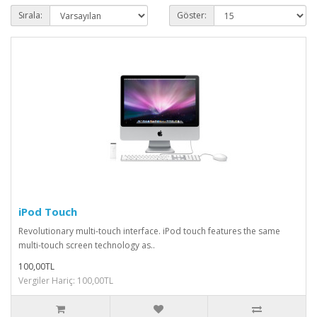
Sırala:
Göster:
iPod Touch
Revolutionary multi-touch interface. iPod touch features the same
multi-touch screen technology as..
100,00TL
Vergiler Hariç: 100,00TL