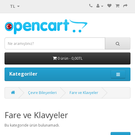
TL
0 ürün - 0,00TL
Kategoriler
Çevre Bileşenleri
Fare ve Klavyeler
Fare ve Klavyeler
Bu kategoride ürün bulunamadı.