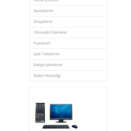
Siparişlerim
Dosyalarım
Otomatik Ödemeler
Puanlarım
İade Taleplerim
Bakiye İşlemlerim
Bülten Aboneliği