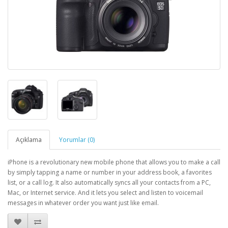
Açıklama
Yorumlar (0)
iPhone is a revolutionary new mobile phone that allows you to make a call
by simply tapping a name or number in your address book, a favorites
list, or a call log. It also automatically syncs all your contacts from a PC,
Mac, or Internet service. And it lets you select and listen to voicemail
messages in whatever order you want just like email.